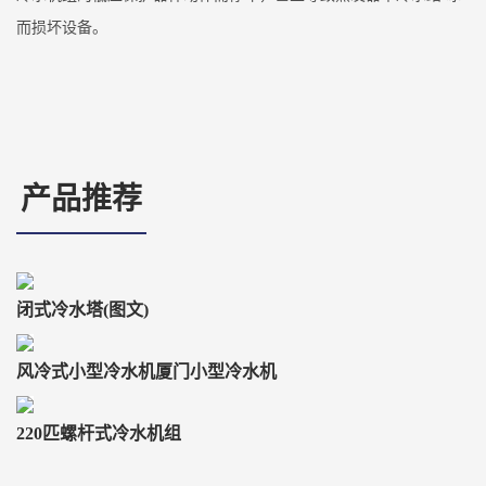
而损坏设备。
产品推荐
闭式冷水塔(图文)
风冷式小型冷水机厦门小型冷水机
220匹螺杆式冷水机组