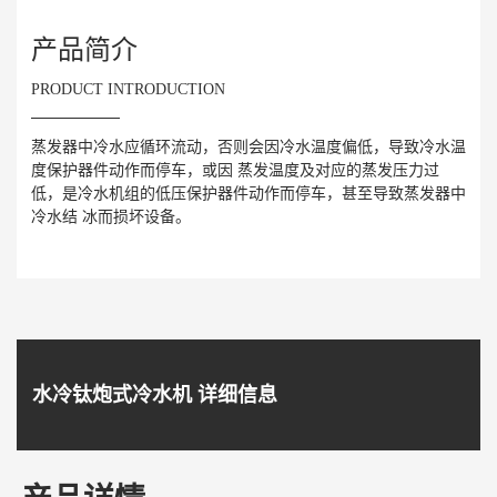
产品简介
PRODUCT INTRODUCTION
蒸发器中冷水应循环流动，否则会因冷水温度偏低，导致冷水温
度保护器件动作而停车，或因 蒸发温度及对应的蒸发压力过
低，是冷水机组的低压保护器件动作而停车，甚至导致蒸发器中
冷水结 冰而损坏设备。
水冷钛炮式冷水机 详细信息