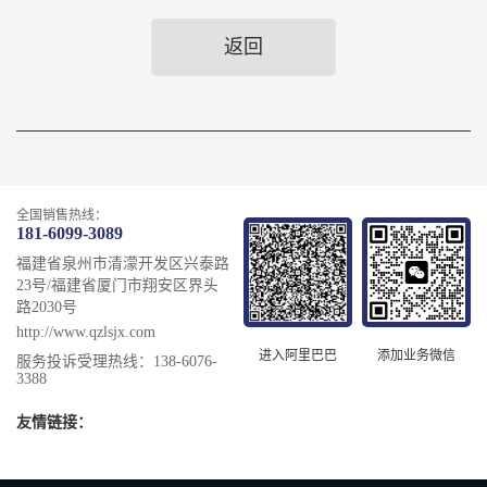
返回
全国销售热线：
181-6099-3089
福建省泉州市清濛开发区兴泰路
23号/福建省厦门市翔安区界头
路2030号
http://www.qzlsjx.com
添加业务微信
进入阿里巴巴
服务投诉受理热线：138-6076-
3388
友情链接：